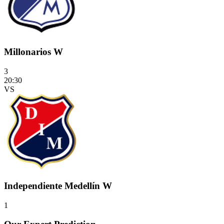
Millonarios W
3
20:30
VS
Independiente Medellín W
1