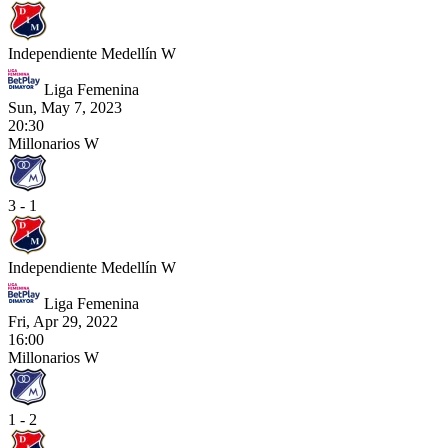
Independiente Medellín W
Liga Femenina
Sun, May 7, 2023
20:30
Millonarios W
3 - 1
Independiente Medellín W
Liga Femenina
Fri, Apr 29, 2022
16:00
Millonarios W
1 - 2